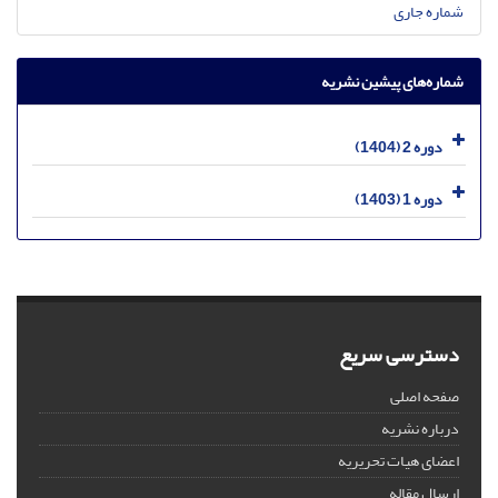
شماره جاری
شماره‌های پیشین نشریه
دوره 2 (1404)
دوره 1 (1403)
دسترسی سریع
صفحه اصلی
درباره نشریه
اعضای هیات تحریریه
ارسال مقاله