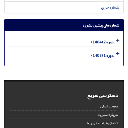
شماره جاری
شماره‌های پیشین نشریه
دوره 2 (1404)
دوره 1 (1403)
دسترسی سریع
صفحه اصلی
درباره نشریه
اعضای هیات تحریریه