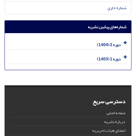
شماره جاری
شماره‌های پیشین نشریه
دوره 2 (1404)
دوره 1 (1403)
دسترسی سریع
صفحه اصلی
درباره نشریه
اعضای هیات تحریریه