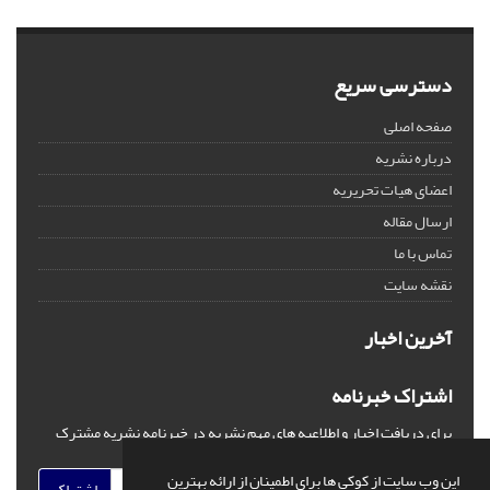
دسترسی سریع
صفحه اصلی
درباره نشریه
اعضای هیات تحریریه
ارسال مقاله
تماس با ما
نقشه سایت
آخرین اخبار
اشتراک خبرنامه
برای دریافت اخبار و اطلاعیه های مهم نشریه در خبرنامه نشریه مشترک
شوید.
این وب سایت از کوکی ها برای اطمینان از ارائه بهترین
اشتراک