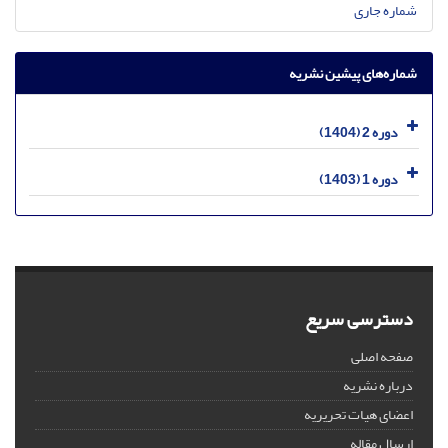
شماره جاری
شماره‌های پیشین نشریه
دوره 2 (1404)
دوره 1 (1403)
دسترسی سریع
صفحه اصلی
درباره نشریه
اعضای هیات تحریریه
ارسال مقاله