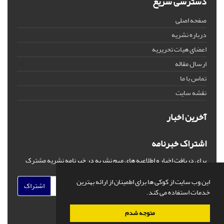
دسترسی سریع
صفحه اصلی
درباره نشریه
اعضای هیات تحریریه
ارسال مقاله
تماس با ما
نقشه سایت
آخرین اخبار
اشتراک خبرنامه
برای دریافت اخبار و اطلاعیه های مهم نشریه در خبرنامه نشریه مشترک
شوید.
این وب سایت از کوکی ها برای اطمینان از ارائه بهترین
اشتراک
خدمات استفاده می کند.
متوجه شدم