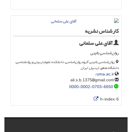
کارشناس نشریه
آقای علی سلمانی
روان‌شناسی بالینی
روان‌شناسی بالینی، گروه روان‌شناسی، دانشکده علوم تربیتی و روانشناسی،
دانشگاه محقق، اردبیل، ایران
uma.ac.ir/
gmail.com
ali.s.b.1375
0000-0002-0703-6650
h-index:
6