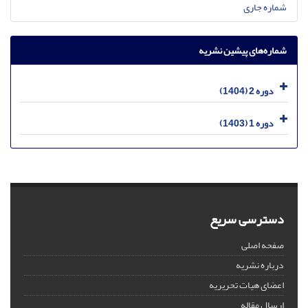
شماره جاری
شماره‌های پیشین نشریه
دوره 2 (1404)
دوره 1 (1403)
دسترسی سریع
صفحه اصلی
درباره نشریه
اعضای هیات تحریریه
ارسال مقاله